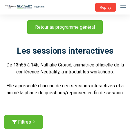
Replay
Retour au programme général
Les sessions interactives
De 13h55 à 14h, Nathalie Croisé, animatrice officielle de la
conférence Neutrality, a introduit les workshops.
Elle a présenté chacune de ces sessions interactives et a
animé la phase de questions/réponses en fin de session.
Filtres