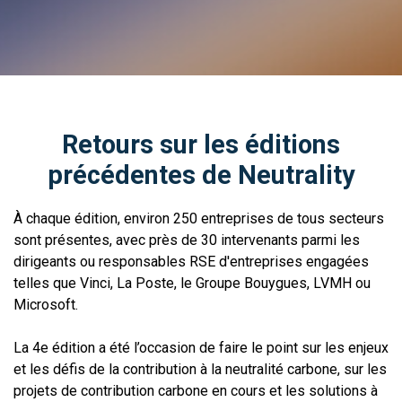
Retours sur les éditions
précédentes de Neutrality
À chaque édition, environ 250 entreprises de tous secteurs
sont présentes, avec près de 30 intervenants parmi les
dirigeants ou responsables RSE d'entreprises engagées
telles que Vinci, La Poste, le Groupe Bouygues, LVMH ou
Microsoft.
La 4e édition a été l’occasion de faire le point sur les enjeux
et les défis de la contribution à la neutralité carbone, sur les
projets de contribution carbone en cours et les solutions à