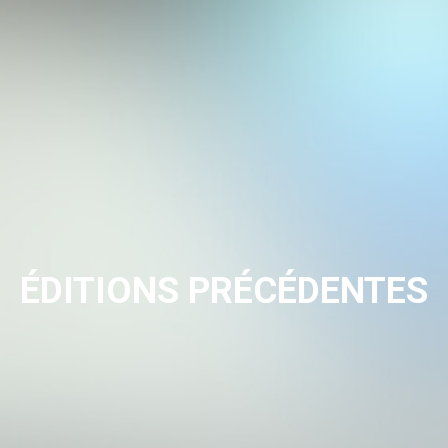
ÉDITIONS PRÉCÉDENTES