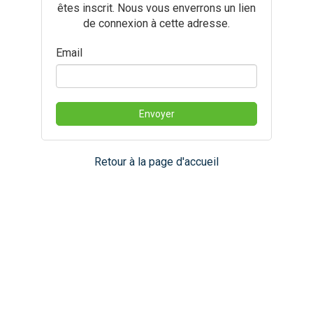
êtes inscrit. Nous vous enverrons un lien
de connexion à cette adresse.
Email
Retour à la page d'accueil