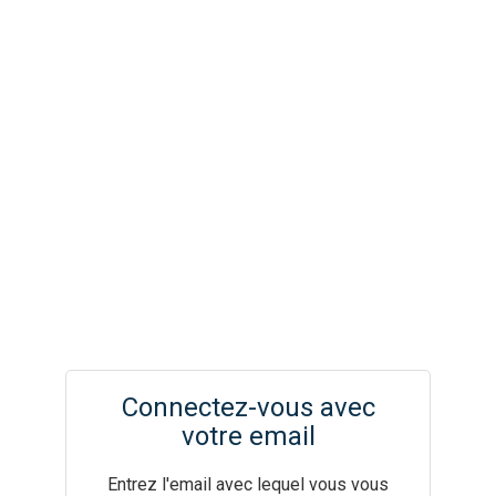
Connectez-vous avec
votre email
Entrez l'email avec lequel vous vous