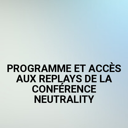
PROGRAMME ET ACCÈS
AUX REPLAYS DE LA
CONFÉRENCE
NEUTRALITY