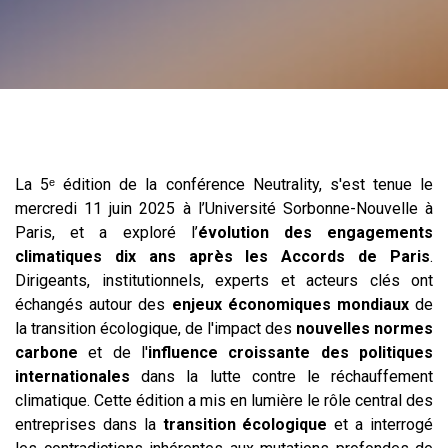
XXX
La 5ᵉ édition de la conférence Neutrality, s'est tenue le
mercredi 11 juin 2025 à l’Université Sorbonne-Nouvelle à
Paris, et a exploré l’
évolution des engagements
climatiques dix ans après les Accords de Paris
.
Dirigeants, institutionnels, experts et acteurs clés ont
échangés autour des
enjeux économiques mondiaux
de
la transition écologique, de l'impact des
nouvelles normes
carbone
et de l'
influence croissante des politiques
internationales
dans la lutte contre le réchauffement
climatique. Cette édition a mis en lumière le rôle central des
entreprises dans la
transition écologique
et a interrogé