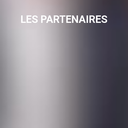
LES PARTENAIRES