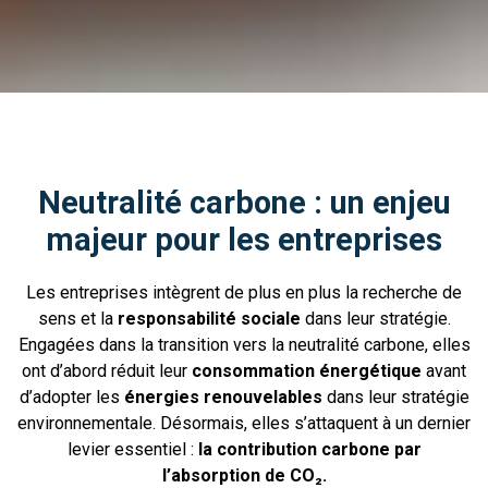
XXX
Neutralité carbone : un enjeu
majeur pour les entreprises
Les entreprises intègrent de plus en plus la recherche de
sens et la
responsabilité sociale
dans leur stratégie.
Engagées dans la transition vers la neutralité carbone, elles
ont d’abord réduit leur
consommation énergétique
avant
d’adopter les
énergies renouvelables
dans leur stratégie
environnementale. Désormais, elles s’attaquent à un dernier
levier essentiel :
la contribution carbone par
l’absorption de CO₂.