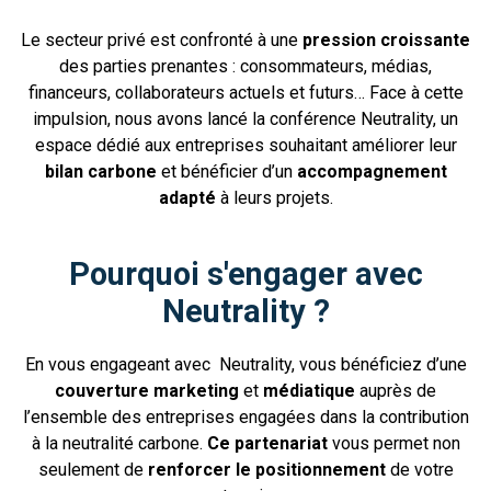
Le secteur privé est confronté à une
pression croissante
des parties prenantes : consommateurs, médias,
financeurs, collaborateurs actuels et futurs… Face à cette
impulsion, nous avons lancé la conférence Neutrality, un
espace dédié aux entreprises souhaitant améliorer leur
bilan carbone
et bénéficier d’un
accompagnement
adapté
à leurs projets.
Pourquoi s'engager avec
Neutrality ?
En vous engageant avec Neutrality, vous bénéficiez d’une
couverture marketing
et
médiatique
auprès de
l’ensemble des entreprises engagées dans la contribution
à la neutralité carbone.
Ce partenariat
vous permet non
seulement de
renforcer le positionnement
de votre