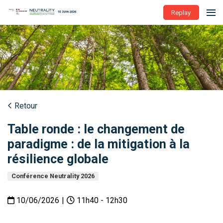
Replay
Retour
Table ronde : le changement de
paradigme : de la mitigation à la
résilience globale
Conférence Neutrality 2026
10/06/2026
|
11h40 - 12h30