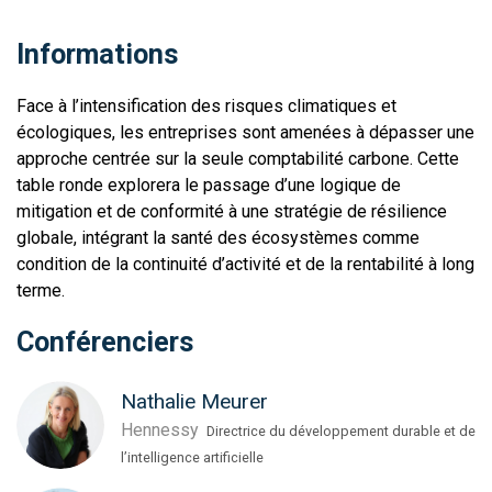
Informations
Face à l’intensification des risques climatiques et
écologiques, les entreprises sont amenées à dépasser une
approche centrée sur la seule comptabilité carbone. Cette
table ronde explorera le passage d’une logique de
mitigation et de conformité à une stratégie de résilience
globale, intégrant la santé des écosystèmes comme
condition de la continuité d’activité et de la rentabilité à long
terme.
Conférenciers
Nathalie Meurer
Hennessy
Directrice du développement durable et de
l’intelligence artificielle