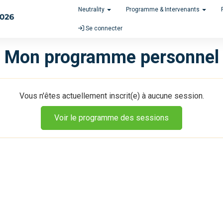
Neutrality
Programme & Intervenants
Se connecter
Mon programme personnel
Vous n'êtes actuellement inscrit(e) à aucune session.
Voir le programme des sessions