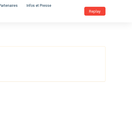
Partenaires
Infos et Presse
Replay