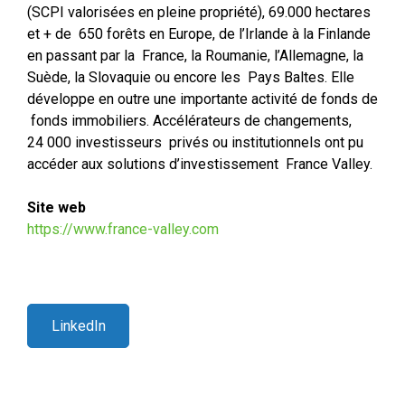
(SCPI valorisées en pleine propriété), 69.000 hectares
et + de 650 forêts en Europe, de l’Irlande à la Finlande
en passant par la France, la Roumanie, l’Allemagne, la
Suède, la Slovaquie ou encore les Pays Baltes. Elle
développe en outre une importante activité de fonds de
fonds immobiliers. Accélérateurs de changements,
24 000 investisseurs privés ou institutionnels ont pu
accéder aux solutions d’investissement France Valley.
Site web
https://www.france-valley.com
LinkedIn