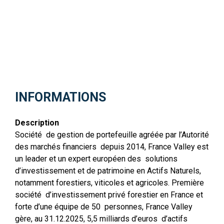
INFORMATIONS
Description
Société de gestion de portefeuille agréée par l’Autorité
des marchés financiers depuis 2014, France Valley est
un leader et un expert européen des solutions
d’investissement et de patrimoine en Actifs Naturels,
notamment forestiers, viticoles et agricoles. Première
société d’investissement privé forestier en France et
forte d’une équipe de 50 personnes, France Valley
gère, au 31.12.2025, 5,5 milliards d’euros d’actifs