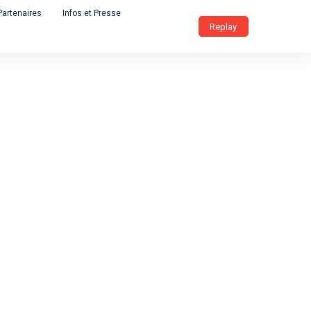
Partenaires
Infos et Presse
Replay