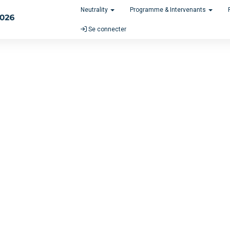
Neutrality
Programme & Intervenants
Se connecter