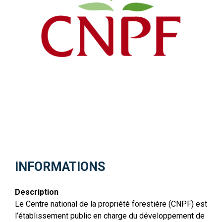
INFORMATIONS
Description
Le Centre national de la propriété forestière (CNPF) est
l’établissement public en charge du développement de