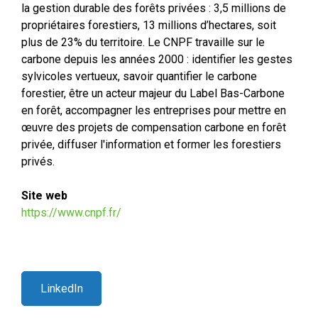
la gestion durable des forêts privées : 3,5 millions de
propriétaires forestiers, 13 millions d’hectares, soit
plus de 23% du territoire. Le CNPF travaille sur le
carbone depuis les années 2000 : identifier les gestes
sylvicoles vertueux, savoir quantifier le carbone
forestier, être un acteur majeur du Label Bas-Carbone
en forêt, accompagner les entreprises pour mettre en
œuvre des projets de compensation carbone en forêt
privée, diffuser l'information et former les forestiers
privés.
Site web
https://www.cnpf.fr/
LinkedIn