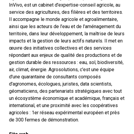
InVivo, est un cabinet d'expertise-conseil agricole, au
service des agricultures, des filières et des territoires.
Il accompagne le monde agricole et agroalimentaire,
ainsi que les acteurs de l’eau et de l’aménagement du
territoire, dans leur développement, la maîtrise de leurs
impacts et la gestion de leurs actifs naturels. Il met en
œuvre des initiatives collectives et des services
répondant aux enjeux de qualité des productions et de
gestion durable des ressources : eau, sol, biodiversité,
air, climat, énergie. Agrosolutions, c'est une équipe
d'une quarantaine de consultants composés
d'agronomes, écologues, juristes, data scientists,
géomaticiens, des partenariats stratégiques avec tout
un écosystème économique et académique, français et
international, et une proximité avec les coopératives
agricoles : 1er réseau expérimental européen et près
de 300 fermes de démonstration.