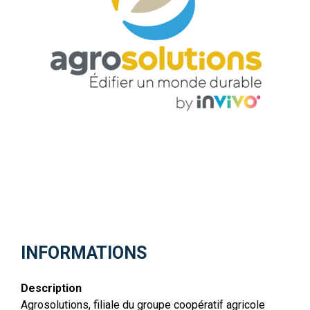
INFORMATIONS
Description
Agrosolutions, filiale du groupe coopératif agricole