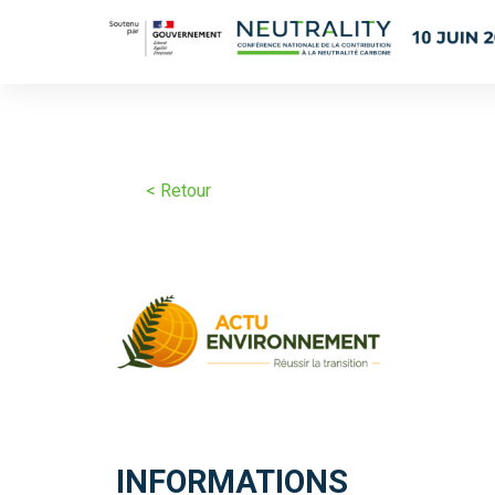
< Retour
INFORMATIONS