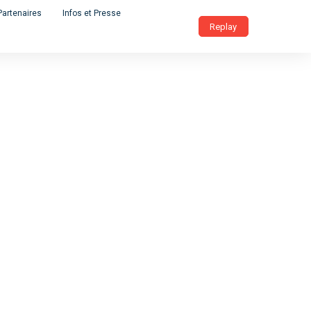
Partenaires
Infos et Presse
Replay