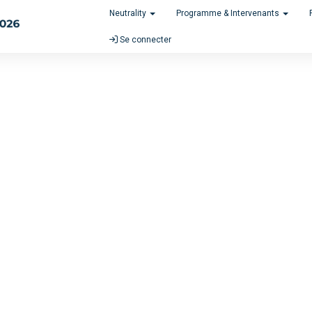
Neutrality
Programme & Intervenants
Se connecter