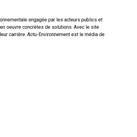
ironnementale engagée par les acteurs publics et
en oeuvre concrètes de solutions. Avec le site
leur carrière. Actu-Environnement est le média de