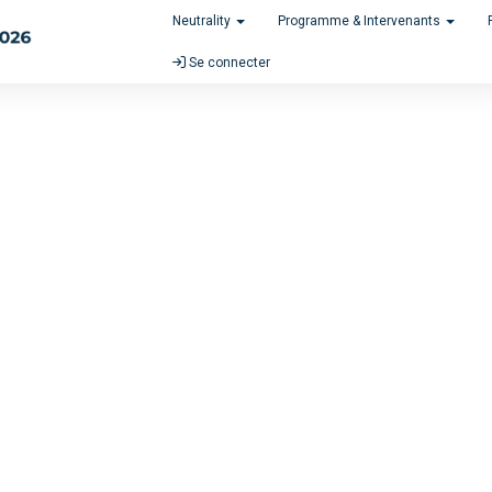
Neutrality
Programme & Intervenants
Se connecter