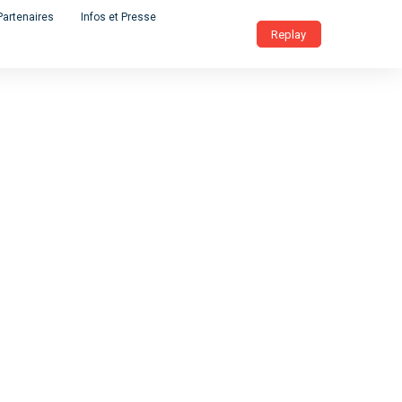
Partenaires
Infos et Presse
Replay