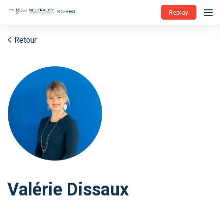
Replay
Retour
Valérie Dissaux